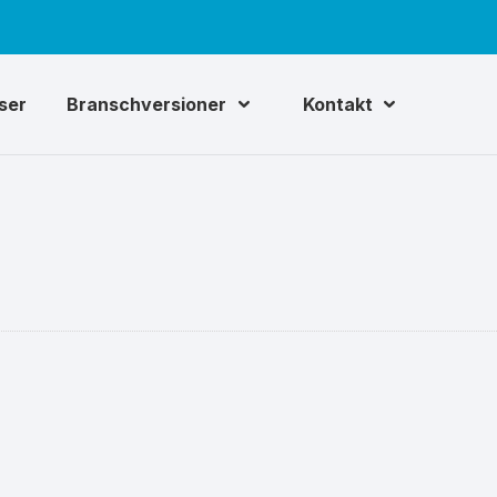
iser
Branschversioner
Kontakt