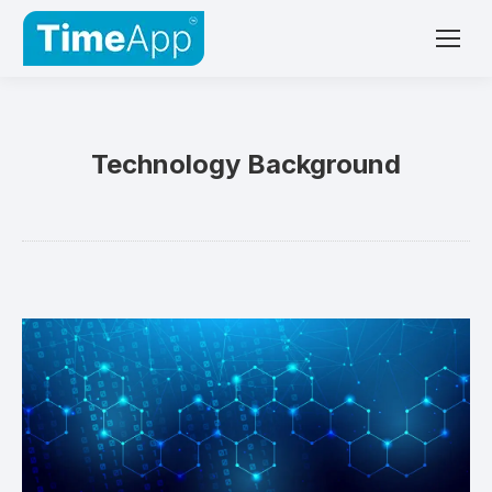
Technology Background