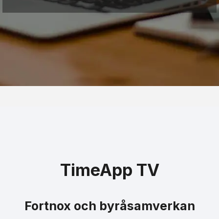
TimeApp TV
Fortnox och byråsamverkan