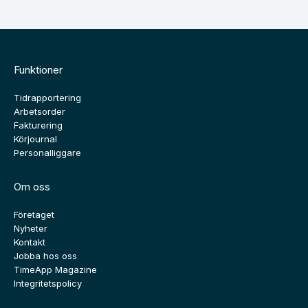
Funktioner
Tidrapportering
Arbetsorder
Fakturering
Körjournal
Personalliggare
Om oss
Företaget
Nyheter
Kontakt
Jobba hos oss
TimeApp Magazine
Integritetspolicy