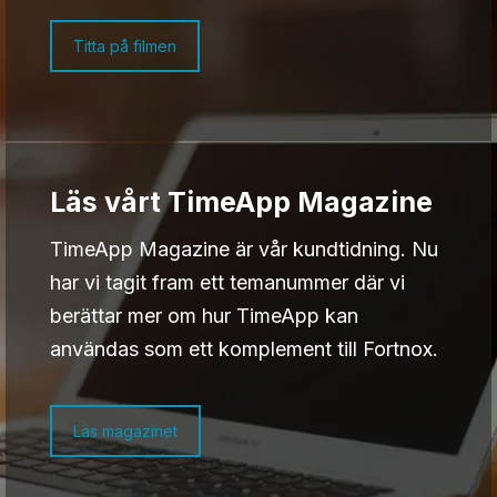
Titta på filmen
Läs vårt TimeApp Magazine
TimeApp Magazine är vår kundtidning. Nu
har vi tagit fram ett temanummer där vi
berättar mer om hur TimeApp kan
användas som ett komplement till Fortnox.
Läs magazinet