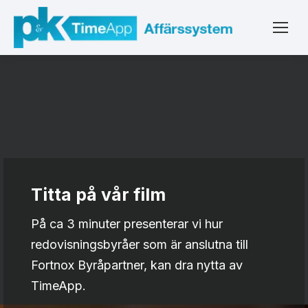
Titta på vår film
På ca 3 minuter presenterar vi hur
redovisningsbyråer som är anslutna till
Fortnox Byråpartner, kan dra nytta av
TimeApp.