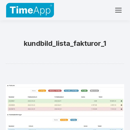
kundbild_lista_fakturor_1