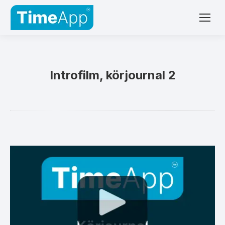
Introfilm, körjournal 2