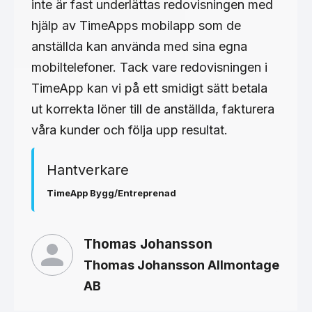
inte är fast underlättas redovisningen med
hjälp av TimeApps mobilapp som de
anställda kan använda med sina egna
mobiltelefoner. Tack vare redovisningen i
TimeApp kan vi på ett smidigt sätt betala
ut korrekta löner till de anställda, fakturera
våra kunder och följa upp resultat.
Hantverkare
TimeApp Bygg/Entreprenad
Thomas Johansson
Thomas Johansson Allmontage
AB