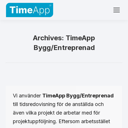
Archives:
TimeApp
Bygg/Entreprenad
Vi använder
TimeApp Bygg/Entreprenad
till tidsredovisning för de anställda och
även vilka projekt de arbetar med för
projektuppföljning. Eftersom arbetsstället