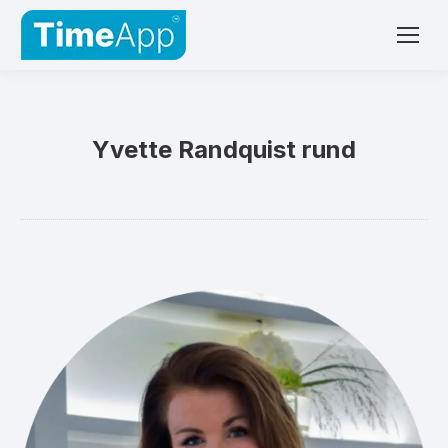
Yvette Randquist rund