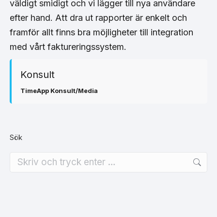
väldigt smidigt och vi lägger till nya användare
efter hand. Att dra ut rapporter är enkelt och
framför allt finns bra möjligheter till integration
med vårt faktureringssystem.
Konsult
TimeApp Konsult/Media
Sök
Search: