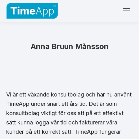
Anna Bruun Månsson
Vi är ett växande konsultbolag och har nu använt
TimeApp under snart ett års tid. Det är som
konsultbolag viktigt för oss att på ett effektivt
sätt kunna logga vår tid och fakturerar våra
kunder på ett korrekt sätt. TimeApp fungerar