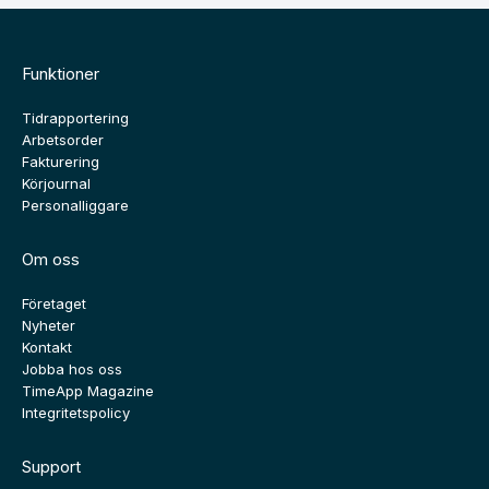
Funktioner
Tidrapportering
Arbetsorder
Fakturering
Körjournal
Personalliggare
Om oss
Företaget
Nyheter
Kontakt
Jobba hos oss
TimeApp Magazine
Integritetspolicy
Support