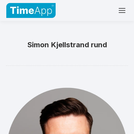
Simon Kjellstrand rund