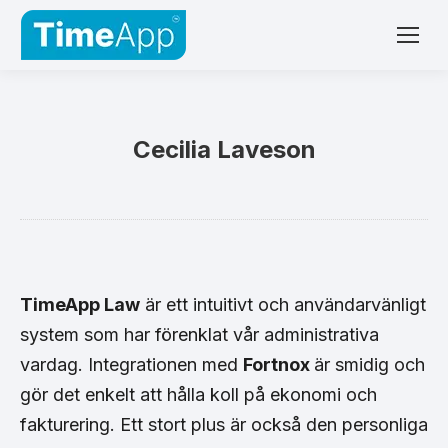
Cecilia Laveson
TimeApp Law
är ett intuitivt och användarvänligt
system som har förenklat vår administrativa
vardag. Integrationen med
Fortnox
är smidig och
gör det enkelt att hålla koll på ekonomi och
fakturering. Ett stort plus är också den personliga