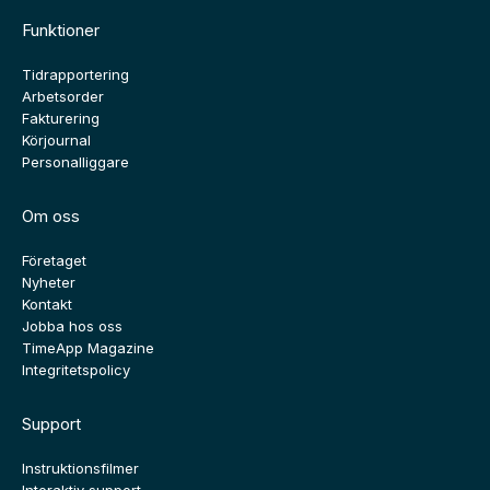
Funktioner
Tidrapportering
Arbetsorder
Fakturering
Körjournal
Personalliggare
Om oss
Företaget
Nyheter
Kontakt
Jobba hos oss
TimeApp Magazine
Integritetspolicy
Support
Instruktionsfilmer