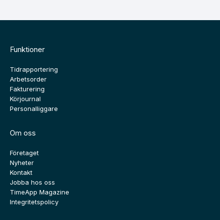
Funktioner
Tidrapportering
Arbetsorder
Fakturering
Körjournal
Personalliggare
Om oss
Företaget
Nyheter
Kontakt
Jobba hos oss
TimeApp Magazine
Integritetspolicy