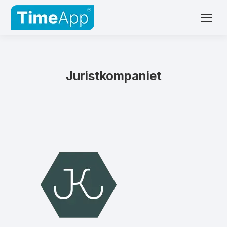
Juristkompaniet