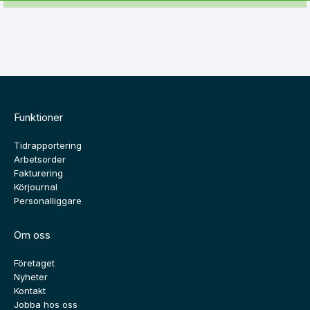
Funktioner
Tidrapportering
Arbetsorder
Fakturering
Körjournal
Personalliggare
Om oss
Företaget
Nyheter
Kontakt
Jobba hos oss