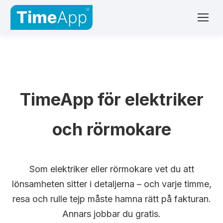
TimeApp för elektriker
och rörmokare
Som elektriker eller rörmokare vet du att
lönsamheten sitter i detaljerna – och varje timme,
resa och rulle tejp måste hamna rätt på fakturan.
Annars jobbar du gratis.