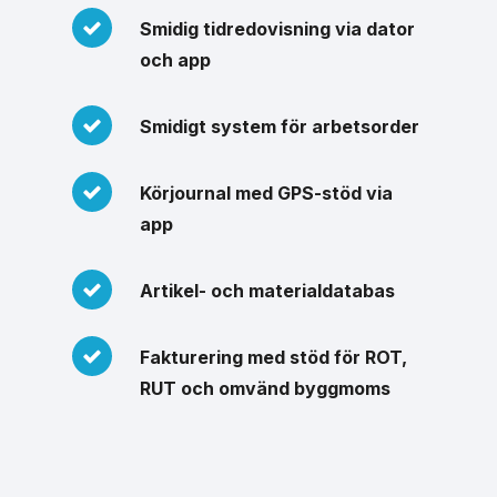
Smidig tidredovisning via dator
och app
Smidigt system för arbetsorder
Körjournal med GPS-stöd via
app
Artikel- och materialdatabas
Fakturering med stöd för ROT,
RUT och omvänd byggmoms