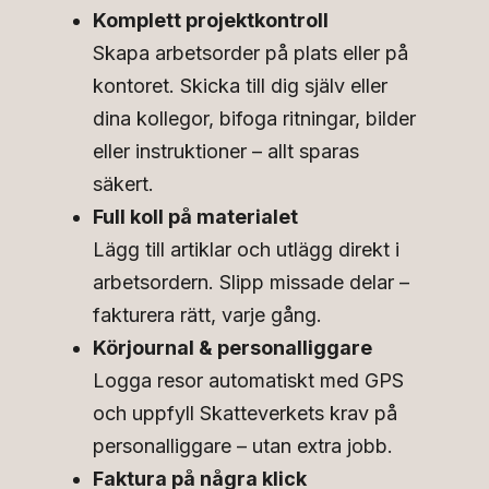
Komplett projektkontroll
Skapa arbetsorder på plats eller på
kontoret. Skicka till dig själv eller
dina kollegor, bifoga ritningar, bilder
eller instruktioner – allt sparas
säkert.
Full koll på materialet
Lägg till artiklar och utlägg direkt i
arbetsordern. Slipp missade delar –
fakturera rätt, varje gång.
Körjournal & personalliggare
Logga resor automatiskt med GPS
och uppfyll Skatteverkets krav på
personalliggare – utan extra jobb.
Faktura på några klick