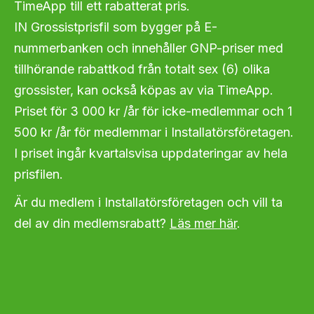
TimeApp till ett rabatterat pris.
IN Grossistprisfil som bygger på E-
nummerbanken och innehåller GNP-priser med
tillhörande rabattkod från totalt sex (6) olika
grossister, kan också köpas av via TimeApp.
Priset för 3 000 kr /år för icke-medlemmar och 1
500 kr /år för medlemmar i Installatörsföretagen.
I priset ingår kvartalsvisa uppdateringar av hela
prisfilen.
Är du medlem i Installatörsföretagen och vill ta
del av din medlemsrabatt?
Läs mer här
.