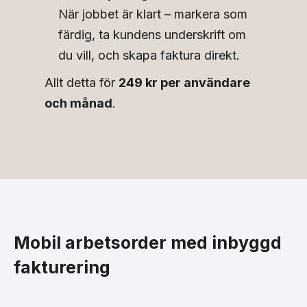
När jobbet är klart – markera som
färdig, ta kundens underskrift om
du vill, och skapa faktura direkt.
Allt detta för
249 kr per användare
och månad
.
Mobil arbetsorder med inbyggd
fakturering