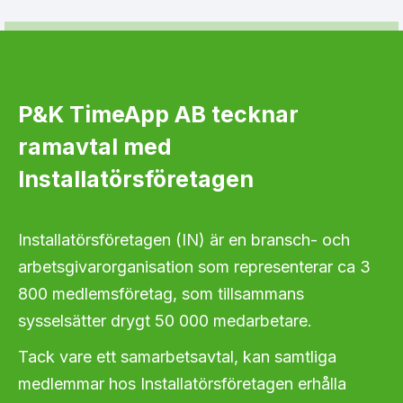
P&K TimeApp AB tecknar
ramavtal med
Installatörsföretagen
Installatörsföretagen (IN) är en bransch- och
arbetsgivarorganisation som representerar ca 3
800 medlemsföretag, som tillsammans
sysselsätter drygt 50 000 medarbetare.
Tack vare ett samarbetsavtal, kan samtliga
medlemmar hos Installatörsföretagen erhålla