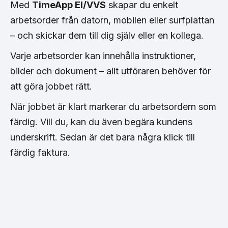
Med
TimeApp El/VVS
skapar du enkelt
arbetsorder från datorn, mobilen eller surfplattan
– och skickar dem till dig själv eller en kollega.
Varje arbetsorder kan innehålla instruktioner,
bilder och dokument – allt utföraren behöver för
att göra jobbet rätt.
När jobbet är klart markerar du arbetsordern som
färdig. Vill du, kan du även begära kundens
underskrift. Sedan är det bara några klick till
färdig faktura.