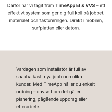
Därför har vi tagit fram
TimeApp El & VVS
– ett
effektivt system som ger dig full koll på jobbet,
materialet och faktureringen. Direkt i mobilen,
surfplattan eller datorn.
Vardagen som installatör är full av
snabba kast, nya jobb och olika
kunder. Med TimeApp håller du enkelt
ordning – oavsett om det gäller
planering, pågående uppdrag eller
efterarbete.