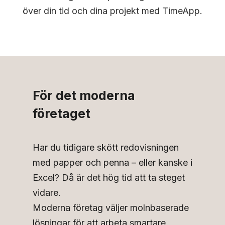
över din tid och dina projekt med TimeApp.
För det moderna
företaget
Har du tidigare skött redovisningen
med papper och penna – eller kanske i
Excel? Då är det hög tid att ta steget
vidare.
Moderna företag väljer molnbaserade
lösningar för att arbeta smartare,