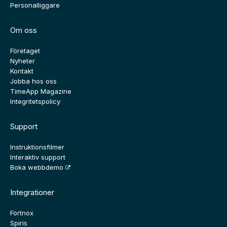
Personalliggare
Om oss
Företaget
Nyheter
Kontakt
Jobba hos oss
TimeApp Magazine
Integritetspolicy
Support
Instruktionsfilmer
Interaktiv support
Boka webbdemo
Integrationer
Fortnox
Spiris