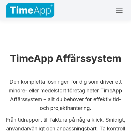
TimeApp Affärssystem
Den kompletta lösningen för dig som driver ett
mindre- eller medelstort företag heter TimeApp
Affärssystem – allt du behöver för effektiv tid-
och projekthantering.
Från tidrapport till faktura på några klick. Smidigt,
användarvänligt och anpassningsbart. Ta kontroll