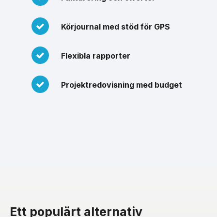
Körjournal med stöd för GPS
Flexibla rapporter
Projektredovisning med budget
Ett populärt alternativ