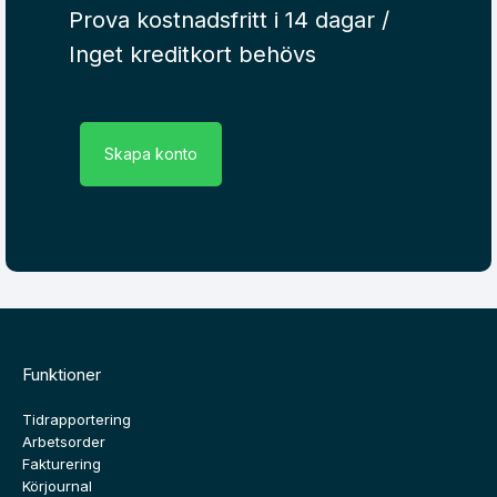
Prova kostnadsfritt i 14 dagar /
Inget kreditkort behövs
Skapa konto
Funktioner
Tidrapportering
Arbetsorder
Fakturering
Körjournal