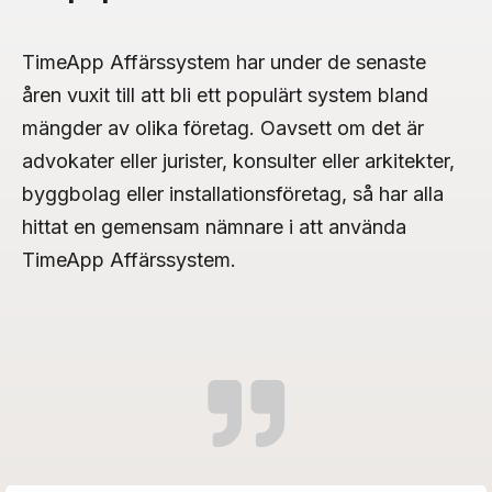
TimeApp Affärssystem har under de senaste
åren vuxit till att bli ett populärt system bland
mängder av olika företag. Oavsett om det är
advokater eller jurister, konsulter eller arkitekter,
byggbolag eller installationsföretag, så har alla
hittat en gemensam nämnare i att använda
TimeApp Affärssystem.