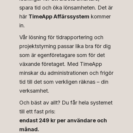
spara tid och öka lönsamheten. Det är
här
TimeApp Affärssystem
kommer
in.
Vår lösning för tidrapportering och
projektstyrning passar lika bra för dig
som är egenföretagare som för det
växande företaget. Med TimeApp
minskar du administrationen och frigör
tid till det som verkligen räknas – din
verksamhet.
Och bäst av allt? Du får hela systemet
till ett fast pris:
endast 249 kr per användare och
månad.