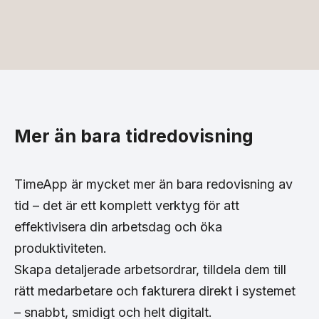
Mer än bara tidredovisning
TimeApp är mycket mer än bara redovisning av
tid – det är ett komplett verktyg för att
effektivisera din arbetsdag och öka
produktiviteten.
Skapa detaljerade arbetsordrar, tilldela dem till
rätt medarbetare och fakturera direkt i systemet
– snabbt, smidigt och helt digitalt.