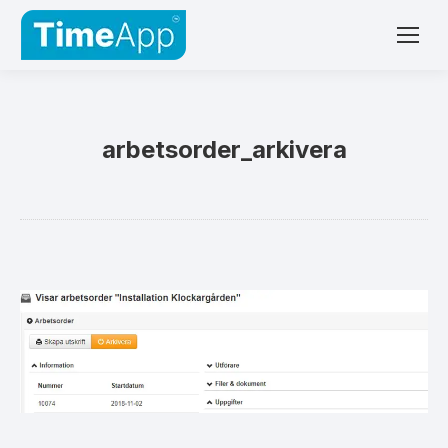
arbetsorder_arkivera