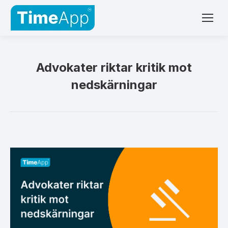
Advokater riktar kritik mot
nedskärningar