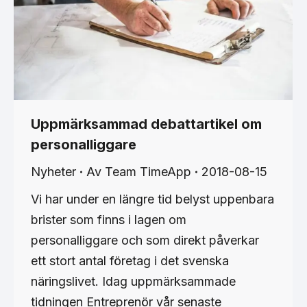
Uppmärksammad debattartikel om
personalliggare
Nyheter
Av
Team TimeApp
2018-08-15
Vi har under en längre tid belyst uppenbara
brister som finns i lagen om
personalliggare och som direkt påverkar
ett stort antal företag i det svenska
näringslivet. Idag uppmärksammade
tidningen Entreprenör vår senaste