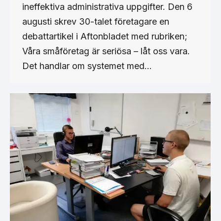
ineffektiva administrativa uppgifter. Den 6
augusti skrev 30-talet företagare en
debattartikel i Aftonbladet med rubriken;
Våra småföretag är seriösa – låt oss vara.
Det handlar om systemet med…