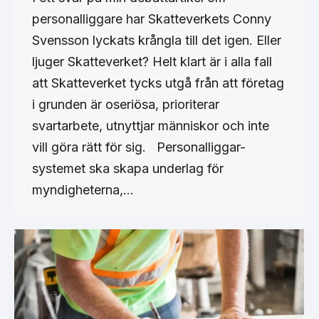
personalliggare har Skatteverkets Conny
Svensson lyckats krångla till det igen. Eller
ljuger Skatteverket? Helt klart är i alla fall
att Skatteverket tycks utgå från att företag
i grunden är oseriösa, prioriterar
svartarbete, utnyttjar människor och inte
vill göra rätt för sig. Personalliggar-
systemet ska skapa underlag för
myndigheterna,…