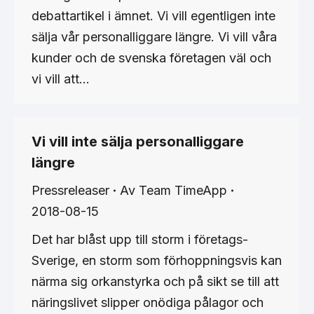
debattartikel i ämnet. Vi vill egentligen inte
sälja vår personalliggare längre. Vi vill våra
kunder och de svenska företagen väl och
vi vill att…
Vi vill inte sälja personalliggare
längre
Pressreleaser
Av
Team TimeApp
2018-08-15
Det har blåst upp till storm i företags-
Sverige, en storm som förhoppningsvis kan
närma sig orkanstyrka och på sikt se till att
näringslivet slipper onödiga pålagor och