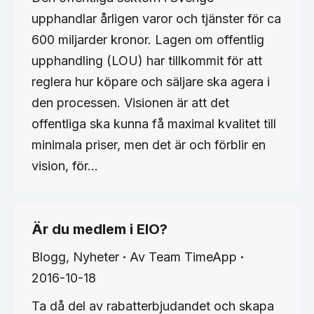
upphandlar årligen varor och tjänster för ca
600 miljarder kronor. Lagen om offentlig
upphandling (LOU) har tillkommit för att
reglera hur köpare och säljare ska agera i
den processen. Visionen är att det
offentliga ska kunna få maximal kvalitet till
minimala priser, men det är och förblir en
vision, för…
Är du medlem i EIO?
Blogg
,
Nyheter
Av
Team TimeApp
2016-10-18
Ta då del av rabatterbjudandet och skapa