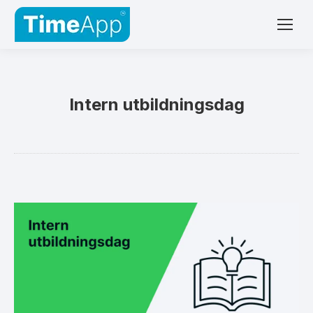
Intern utbildningsdag